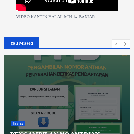
VIDEO KANTIN HALAL MIN 14 BANJAR
You Missed
Berita