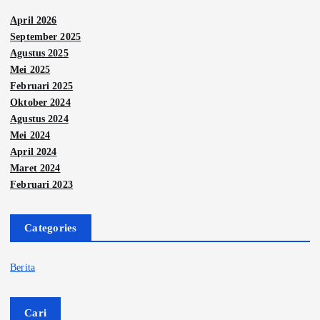
April 2026
September 2025
Agustus 2025
Mei 2025
Februari 2025
Oktober 2024
Agustus 2024
Mei 2024
April 2024
Maret 2024
Februari 2023
Categories
Berita
Cari