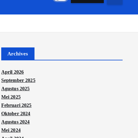
Archives
April 2026
September 2025
Agustus 2025
Mei 2025
Februari 2025
Oktober 2024
Agustus 2024
Mei 2024