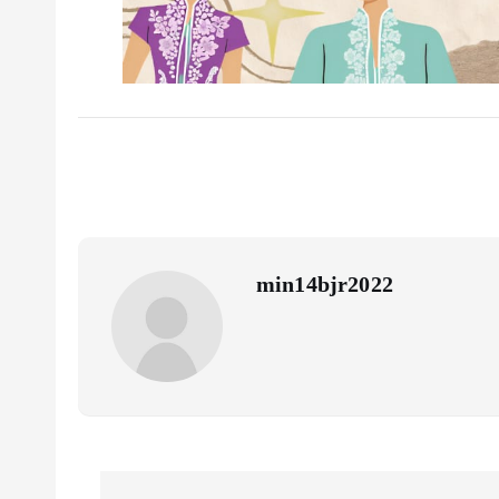
min14bjr2022