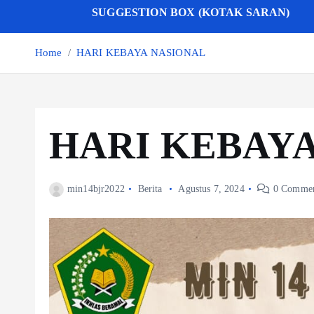
SUGGESTION BOX (KOTAK SARAN)
Home
HARI KEBAYA NASIONAL
HARI KEBAY
min14bjr2022
Berita
Agustus 7, 2024
0 Commen