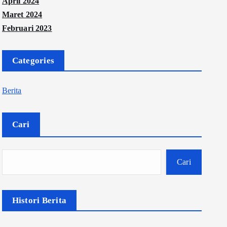
April 2024
Maret 2024
Februari 2023
Categories
Berita
Cari
Cari
Histori Berita