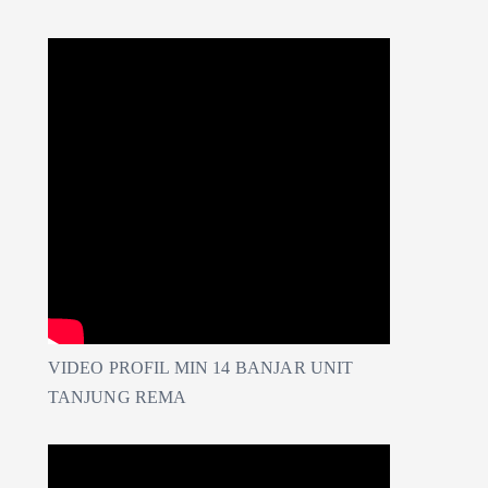
VIDEO PROFIL MIN 14 BANJAR UNIT
TANJUNG REMA