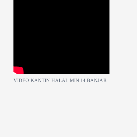
VIDEO KANTIN HALAL MIN 14 BANJAR