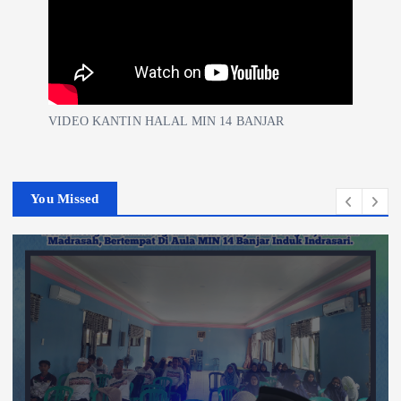
VIDEO KANTIN HALAL MIN 14 BANJAR
You Missed