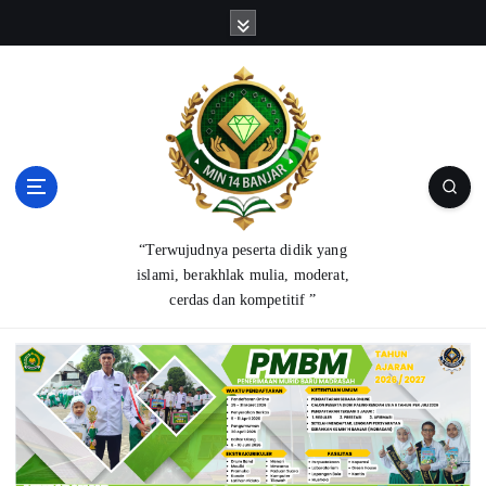
“Terwujudnya peserta didik yang
islami, berakhlak mulia, moderat,
cerdas dan kompetitif ”