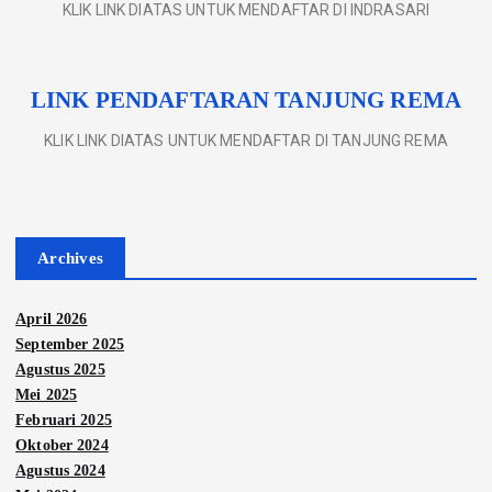
KLIK LINK DIATAS UNTUK MENDAFTAR DI INDRASARI
LINK PENDAFTARAN TANJUNG REMA
KLIK LINK DIATAS UNTUK MENDAFTAR DI TANJUNG REMA
Archives
April 2026
September 2025
Agustus 2025
Mei 2025
Februari 2025
Oktober 2024
Agustus 2024