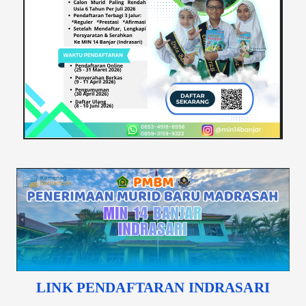
LINK PENDAFTARAN INDRASARI