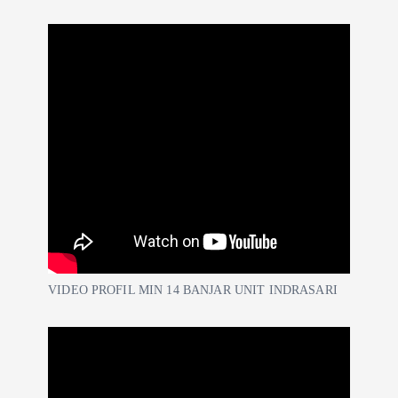
VIDEO PROFIL MIN 14 BANJAR UNIT INDRASARI