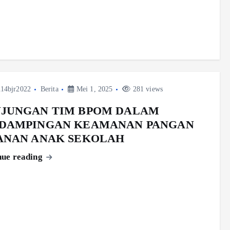
14bjr2022
Berita
Mei 1, 2025
281 views
JUNGAN TIM BPOM DALAM
DAMPINGAN KEAMANAN PANGAN
ANAN ANAK SEKOLAH
nue reading