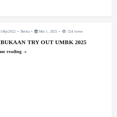
14bjr2022
Berita
Mei 1, 2025
324 views
BUKAAN TRY OUT UMBK 2025
nue reading