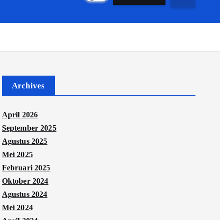
Archives
April 2026
September 2025
Agustus 2025
Mei 2025
Februari 2025
Oktober 2024
Agustus 2024
Mei 2024