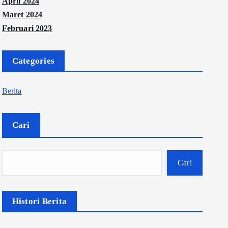
April 2024
Maret 2024
Februari 2023
Categories
Berita
Cari
Cari
Histori Berita