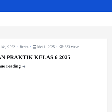
14bjr2022
Berita
Mei 1, 2025
383 views
AN PRAKTIK KELAS 6 2025
nue reading