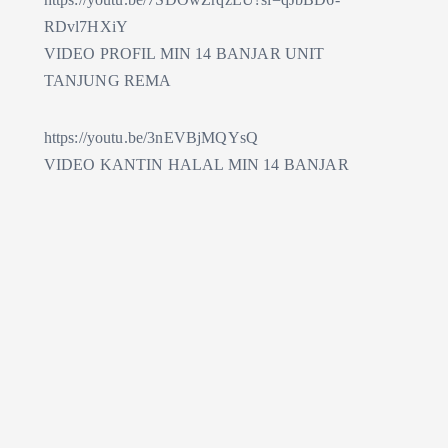
RDvl7HXiY
VIDEO PROFIL MIN 14 BANJAR UNIT
TANJUNG REMA
https://youtu.be/3nEVBjMQYsQ
VIDEO KANTIN HALAL MIN 14 BANJAR