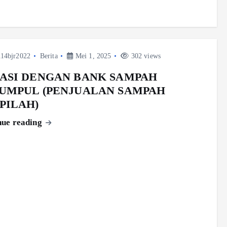
14bjr2022
Berita
Mei 1, 2025
302 views
ASI DENGAN BANK SAMPAH
UMPUL (PENJUALAN SAMPAH
PILAH)
nue reading