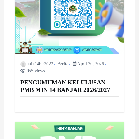
min14bjr2022
Berita
April 30, 2026
955 views
PENGUMUMAN KELULUSAN
PMB MIN 14 BANJAR 2026/2027