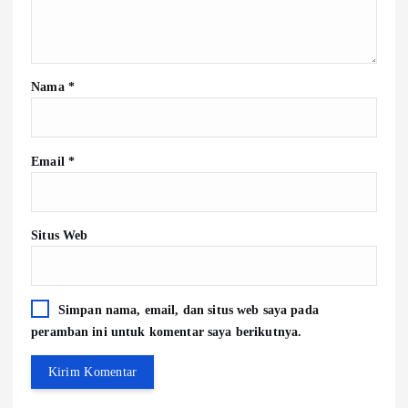
Nama
*
Email
*
Situs Web
Simpan nama, email, dan situs web saya pada
peramban ini untuk komentar saya berikutnya.