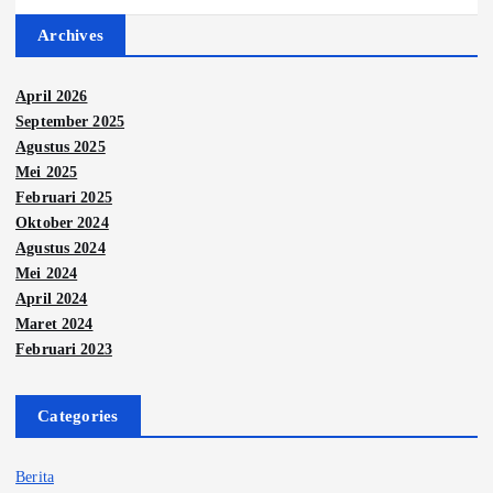
Archives
April 2026
September 2025
Agustus 2025
Mei 2025
Februari 2025
Oktober 2024
Agustus 2024
Mei 2024
April 2024
Maret 2024
Februari 2023
Categories
Berita