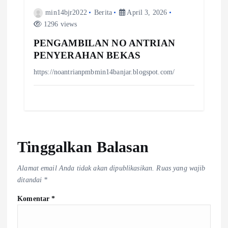
min14bjr2022
Berita
April 3, 2026
1296 views
PENGAMBILAN NO ANTRIAN
PENYERAHAN BEKAS
https://noantrianpmbmin14banjar.blogspot.com/
Tinggalkan Balasan
Alamat email Anda tidak akan dipublikasikan.
Ruas yang wajib
ditandai
*
Komentar
*