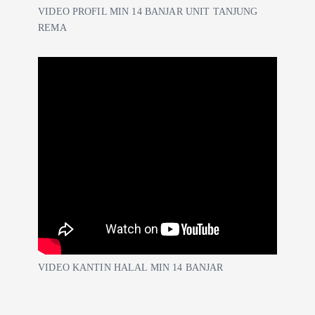
VIDEO PROFIL MIN 14 BANJAR UNIT TANJUNG
REMA
VIDEO KANTIN HALAL MIN 14 BANJAR