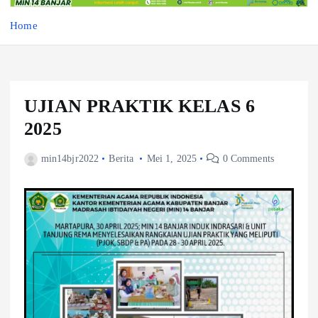
Home
UJIAN PRAKTIK KELAS 6
2025
min14bjr2022
Berita
Mei 1, 2025
0 Comments