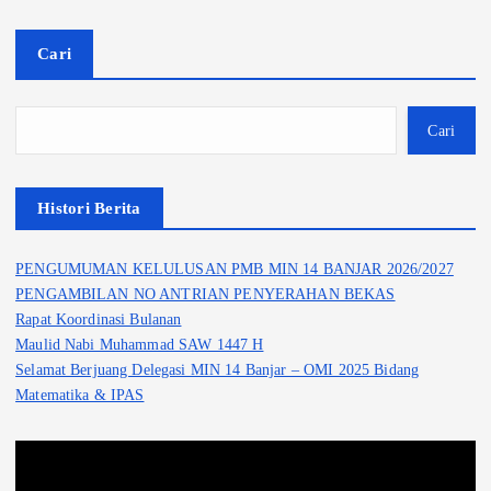
Cari
Cari
Histori Berita
PENGUMUMAN KELULUSAN PMB MIN 14 BANJAR 2026/2027
PENGAMBILAN NO ANTRIAN PENYERAHAN BEKAS
Rapat Koordinasi Bulanan
Maulid Nabi Muhammad SAW 1447 H
Selamat Berjuang Delegasi MIN 14 Banjar – OMI 2025 Bidang
Matematika & IPAS