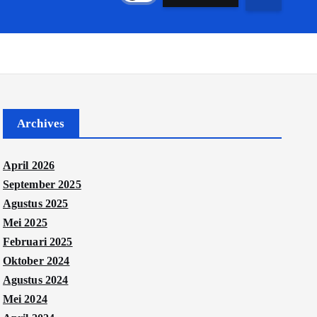
Archives
April 2026
September 2025
Agustus 2025
Mei 2025
Februari 2025
Oktober 2024
Agustus 2024
Mei 2024