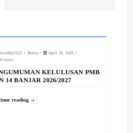
in14bjr2022
Berita
April 30, 2026
0 views
NGUMUMAN KELULUSAN PMB
N 14 BANJAR 2026/2027
inue reading