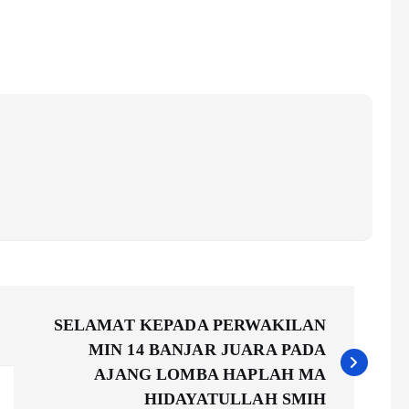
SELAMAT KEPADA PERWAKILAN
MIN 14 BANJAR JUARA PADA
AJANG LOMBA HAPLAH MA
HIDAYATULLAH SMIH