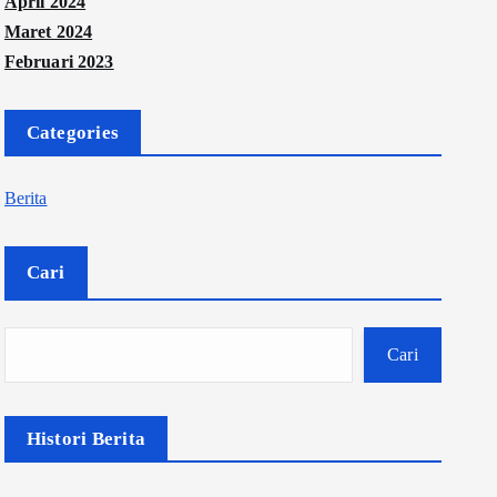
April 2024
Maret 2024
Februari 2023
Categories
Berita
Cari
Cari
Histori Berita