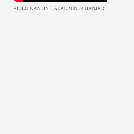
VIDEO KANTIN HALAL MIN 14 BANJAR