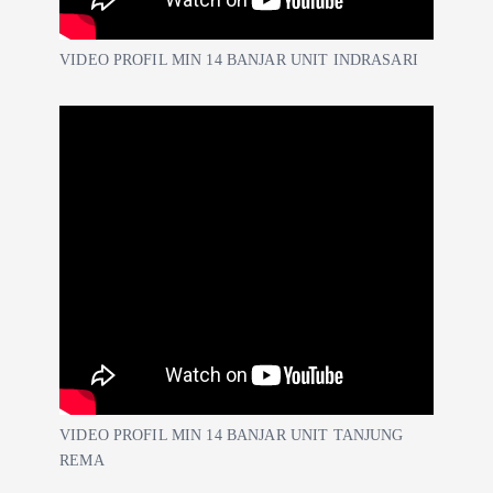
VIDEO PROFIL MIN 14 BANJAR UNIT INDRASARI
VIDEO PROFIL MIN 14 BANJAR UNIT TANJUNG
REMA