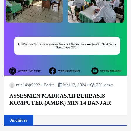
min14bjr2022
Berita
Mei 13, 2024
256 views
ASSESMEN MADRASAH BERBASIS
KOMPUTER (AMBK) MIN 14 BANJAR
Archives