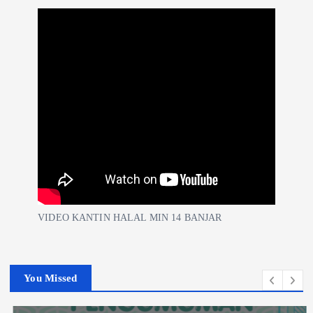
VIDEO KANTIN HALAL MIN 14 BANJAR
You Missed