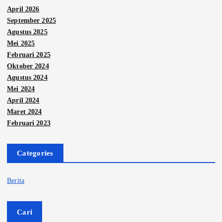
April 2026
September 2025
Agustus 2025
Mei 2025
Februari 2025
Oktober 2024
Agustus 2024
Mei 2024
April 2024
Maret 2024
Februari 2023
Categories
Berita
Cari