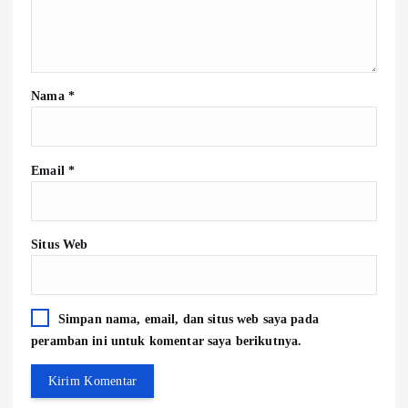
Nama
*
Email
*
Situs Web
Simpan nama, email, dan situs web saya pada
peramban ini untuk komentar saya berikutnya.