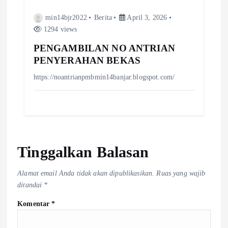
min14bjr2022
Berita
April 3, 2026
1294 views
PENGAMBILAN NO ANTRIAN
PENYERAHAN BEKAS
https://noantrianpmbmin14banjar.blogspot.com/
Tinggalkan Balasan
Alamat email Anda tidak akan dipublikasikan.
Ruas yang wajib
ditandai
*
Komentar
*