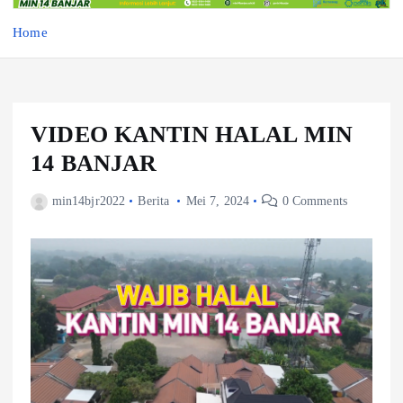
Home
VIDEO KANTIN HALAL MIN
14 BANJAR
min14bjr2022
Berita
Mei 7, 2024
0 Comments