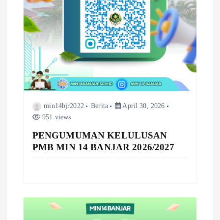
min14bjr2022
Berita
April 30, 2026
951 views
PENGUMUMAN KELULUSAN
PMB MIN 14 BANJAR 2026/2027