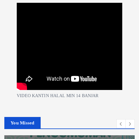
VIDEO KANTIN HALAL MIN 14 BANJAR
You Missed