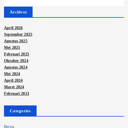
Archives
April 2026
September 2025
Agustus 2025
Mei 2025
Februari 2025
Oktober 2024
Agustus 2024
Mei 2024
April 2024
Maret 2024
Februari 2023
Categories
Berita