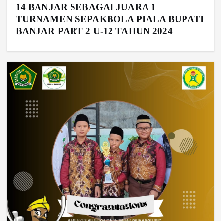
14 BANJAR SEBAGAI JUARA 1
TURNAMEN SEPAKBOLA PIALA BUPATI
BANJAR PART 2 U-12 TAHUN 2024