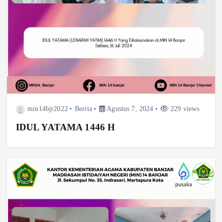
min14bjr2022
Berita
Agustus 7, 2024
229 views
IDUL YATAMA 1446 H