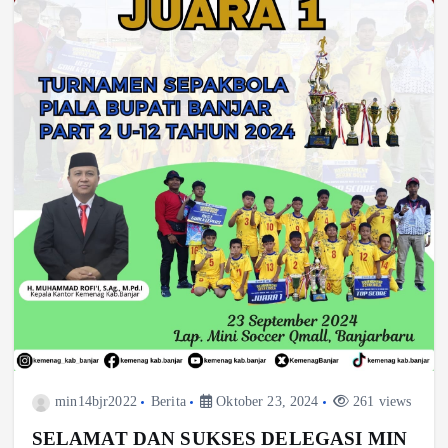
min14bjr2022
Berita
Oktober 23, 2024
261 views
SELAMAT DAN SUKSES DELEGASI MIN