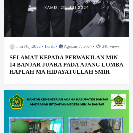
min14bjr2022
Berita
Agustus 7, 2024
248 views
SELAMAT KEPADA PERWAKILAN MIN
14 BANJAR JUARA PADA AJANG LOMBA
HAPLAH MA HIDAYATULLAH SMIH