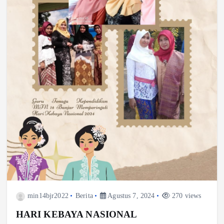
min14bjr2022
Berita
Agustus 7, 2024
270 views
HARI KEBAYA NASIONAL