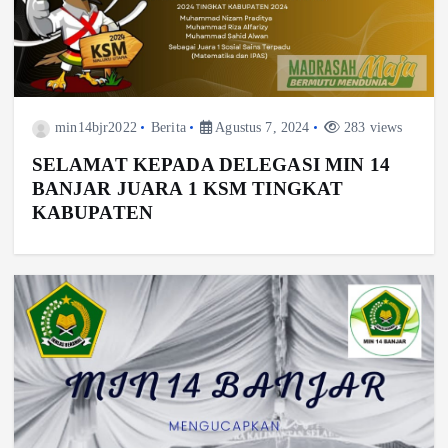
min14bjr2022
Berita
Agustus 7, 2024
283 views
SELAMAT KEPADA DELEGASI MIN 14
BANJAR JUARA 1 KSM TINGKAT
KABUPATEN