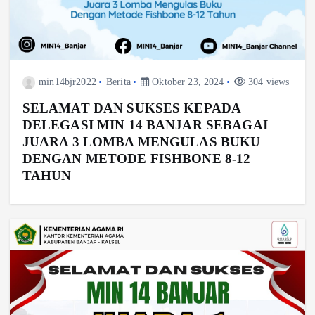
min14bjr2022
Berita
Oktober 23, 2024
304 views
SELAMAT DAN SUKSES KEPADA
DELEGASI MIN 14 BANJAR SEBAGAI
JUARA 3 LOMBA MENGULAS BUKU
DENGAN METODE FISHBONE 8-12
TAHUN