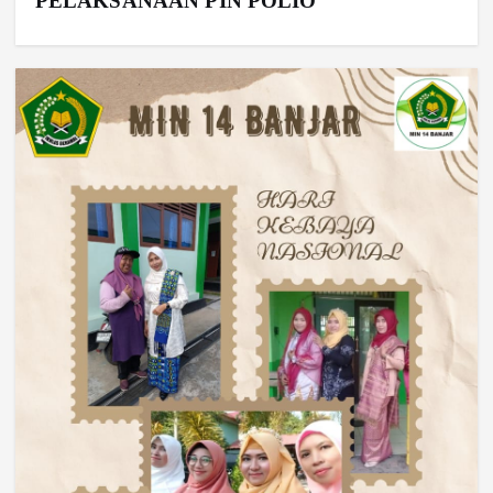
PELAKSANAAN PIN POLIO